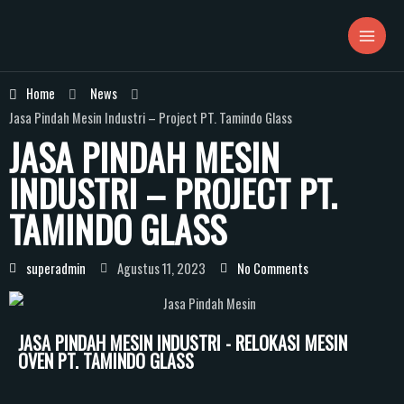
Home
News
Jasa Pindah Mesin Industri – Project PT. Tamindo Glass
JASA PINDAH MESIN
INDUSTRI – PROJECT PT.
TAMINDO GLASS
superadmin
Agustus 11, 2023
No Comments
JASA PINDAH MESIN INDUSTRI - RELOKASI MESIN
OVEN PT. TAMINDO GLASS