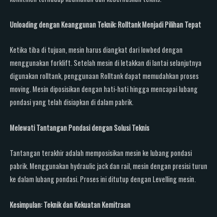
Unloading dengan Keanggunan Teknik: Rolltank Menjadi Pilihan Tepat
Ketika tiba di tujuan, mesin harus diangkat dari lowbed dengan
menggunakan forklift. Setelah mesin di letakkan di lantai selanjutnya
digunakan rolltank, penggunaan Rolltank dapat memudahkan proses
moving. Mesin diposisikan dengan hati-hati hingga mencapai lubang
pondasi yang telah disiapkan di dalam pabrik.
Melewati Tantangan Pondasi dengan Solusi Teknis
Tantangan terakhir adalah memposisikan mesin ke lubang pondasi
pabrik. Menggunakan hydraulic jack dan rail, mesin dengan presisi turun
ke dalam lubang pondasi. Proses ini ditutup dengan Levelling mesin.
Kesimpulan: Teknik dan Kekuatan Kemitraan