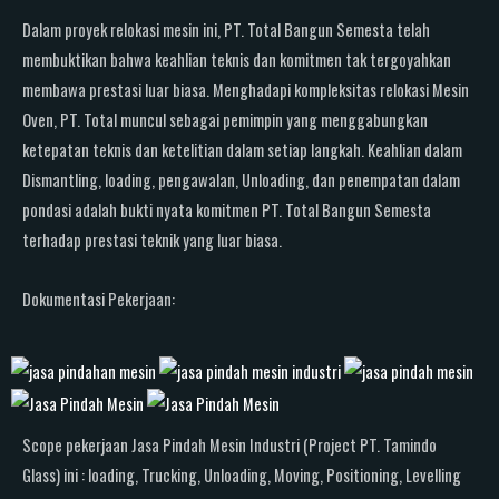
Dalam proyek relokasi mesin ini, PT. Total Bangun Semesta telah
membuktikan bahwa keahlian teknis dan komitmen tak tergoyahkan
membawa prestasi luar biasa. Menghadapi kompleksitas relokasi Mesin
Oven, PT. Total muncul sebagai pemimpin yang menggabungkan
ketepatan teknis dan ketelitian dalam setiap langkah. Keahlian dalam
Dismantling, loading, pengawalan, Unloading, dan penempatan dalam
pondasi adalah bukti nyata komitmen PT. Total Bangun Semesta
terhadap prestasi teknik yang luar biasa.
Dokumentasi Pekerjaan:
Scope pekerjaan Jasa Pindah Mesin Industri (Project PT. Tamindo
Glass
) ini : loading, Trucking, Unloading, Moving, Positioning, Levelling