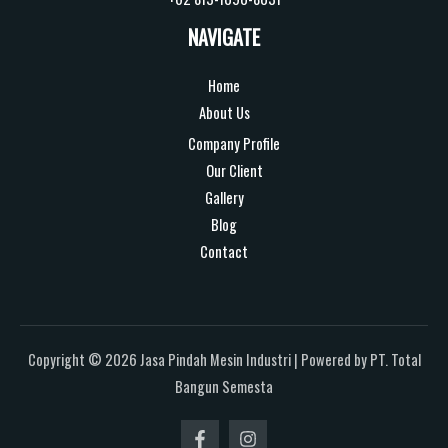
NAVIGATE
Home
About Us
Company Profile
Our Client
Gallery
Blog
Contact
Copyright © 2026 Jasa Pindah Mesin Industri | Powered by PT. Total
Bangun Semesta