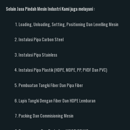
Selain Jasa Pindah Mesin Industri Kami juga melayani :
Loading, Unloading, Setting, Positioning Dan Levelling Mesin
Instalasi Pipa Carbon Steel
Instalasi Pipa Stainless
Instalasi Pipa Plastik (HDPE, MDPE, PP, PVDF Dan PVC)
Pembuatan Tangki Fiber Dan Pipa Fiber
Lapis Tangki Dengan Fiber Dan HDPE Lembaran
Packing Dan Commisioning Mesin